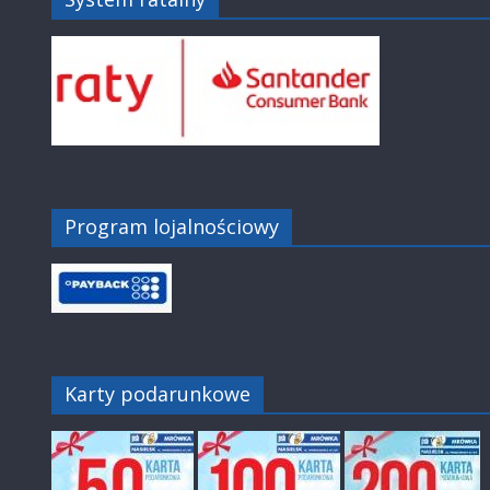
Program lojalnościowy
Karty podarunkowe