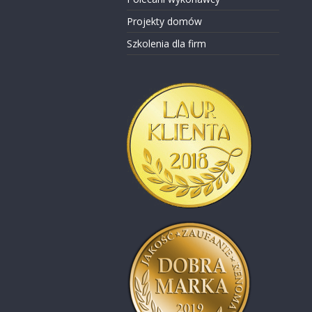
Projekty domów
Szkolenia dla firm