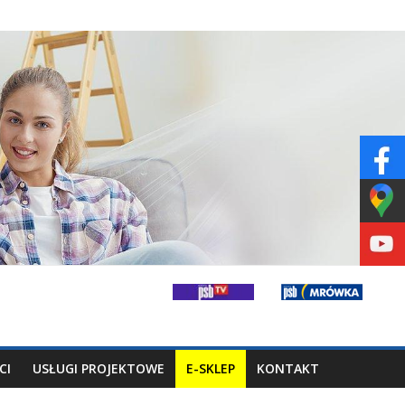
CI
USŁUGI PROJEKTOWE
E-SKLEP
KONTAKT