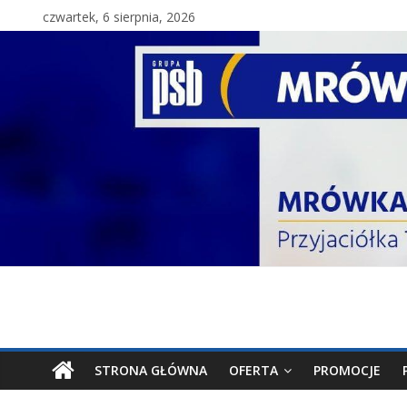
czwartek, 6 sierpnia, 2026
STRONA GŁÓWNA
OFERTA
PROMOCJE