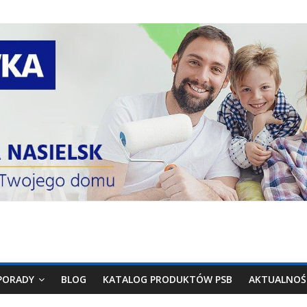
PORADY
BLOG
KATALOG PRODUKTÓW PSB
AKTUALNOŚ