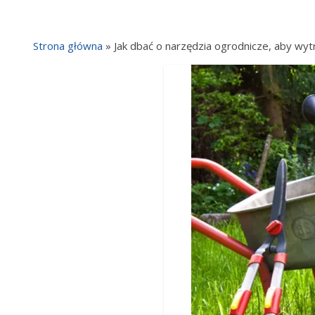
Strona główna
»
Jak dbać o narzędzia ogrodnicze, aby wy