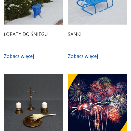
ŁOPATY DO ŚNIEGU
SANKI
Zobacz więcej
Zobacz więcej