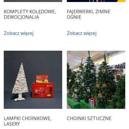
KOMPLETY KOLĘDOWE,
FAJERWERKI, ZIMNE
DEWOCJONALIA
OGNIE
Zobacz więcej
Zobacz więcej
LAMPKI CHOINKOWE,
CHOINKI SZTUCZNE
LASERY