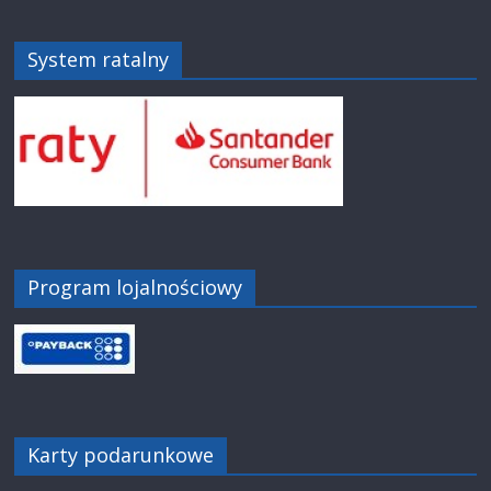
System ratalny
Program lojalnościowy
Karty podarunkowe