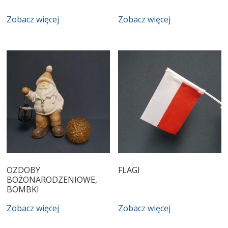
Zobacz więcej
Zobacz więcej
OZDOBY
FLAGI
BOŻONARODZENIOWE,
BOMBKI
Zobacz więcej
Zobacz więcej