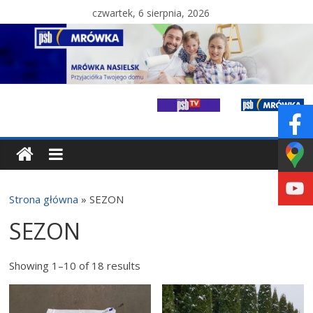
czwartek, 6 sierpnia, 2026
Strona główna
»
SEZON
SEZON
Showing 1–10 of 18 results