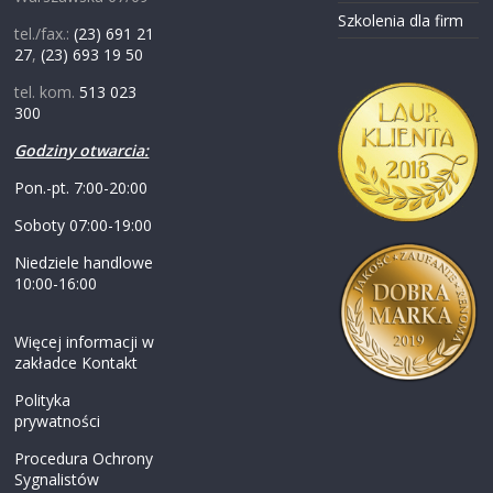
Szkolenia dla firm
tel./fax.:
(23) 691 21
27
,
(23) 693 19 50
tel. kom.
513 023
300
Godziny otwarcia:
Pon.-pt. 7:00-20:00
Soboty 07:00-19:00
Niedziele handlowe
10:00-16:00
Więcej informacji w
zakładce Kontakt
Polityka
prywatności
Procedura Ochrony
Sygnalistów