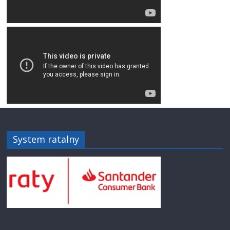
System ratalny