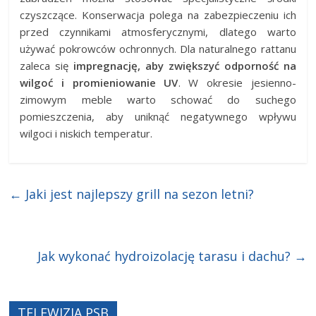
czyszczące. Konserwacja polega na zabezpieczeniu ich
przed czynnikami atmosferycznymi, dlatego warto
używać pokrowców ochronnych. Dla naturalnego rattanu
zaleca się
impregnację, aby zwiększyć odporność na
wilgoć i promieniowanie UV
. W okresie jesienno-
zimowym meble warto schować do suchego
pomieszczenia, aby uniknąć negatywnego wpływu
wilgoci i niskich temperatur.
←
Jaki jest najlepszy grill na sezon letni?
Jak wykonać hydroizolację tarasu i dachu?
→
TELEWIZJA PSB