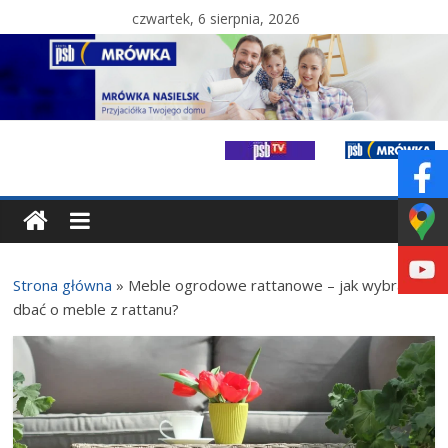
czwartek, 6 sierpnia, 2026
Strona główna
»
Meble ogrodowe rattanowe – jak wybrać i
dbać o meble z rattanu?